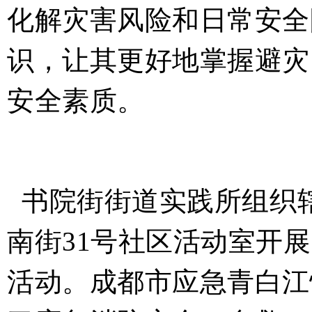
化解灾害风险和日常安全
识，让其更好地掌握避灾
安全素质。
书院街街道
实践所
组织
南街
31
号社区活动室开展
活动。成都市应急青白江