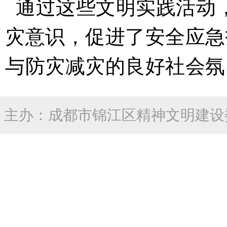
通过
这些文明实践
活动
灾
意识
，促进了安全
应急
与防灾减灾的良好社会氛
主办：成都市锦江区精神文明建设