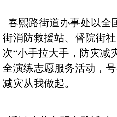
春熙路街道办事处以全
街消防救援站、督院街社
次“小手拉大手，防灾减
全演练志愿服务活动，号
减灾从我做起。